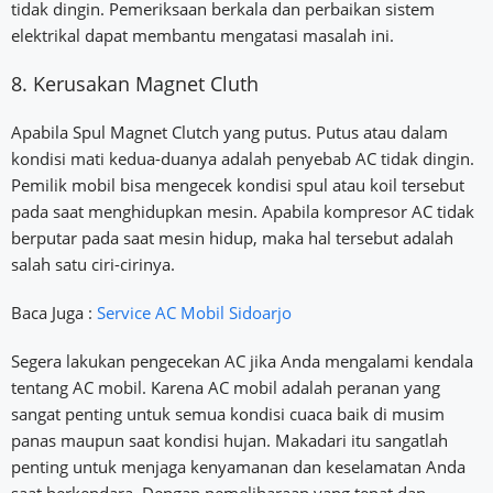
tidak dingin. Pemeriksaan berkala dan perbaikan sistem
elektrikal dapat membantu mengatasi masalah ini.
8. Kerusakan Magnet Cluth
Apabila Spul Magnet Clutch yang putus. Putus atau dalam
kondisi mati kedua-duanya adalah penyebab AC tidak dingin.
Pemilik mobil bisa mengecek kondisi spul atau koil tersebut
pada saat menghidupkan mesin. Apabila kompresor AC tidak
berputar pada saat mesin hidup, maka hal tersebut adalah
salah satu ciri-cirinya.
Baca Juga :
Service AC Mobil Sidoarjo
Segera lakukan pengecekan AC jika Anda mengalami kendala
tentang AC mobil. Karena AC mobil adalah peranan yang
sangat penting untuk semua kondisi cuaca baik di musim
panas maupun saat kondisi hujan. Makadari itu sangatlah
penting untuk menjaga kenyamanan dan keselamatan Anda