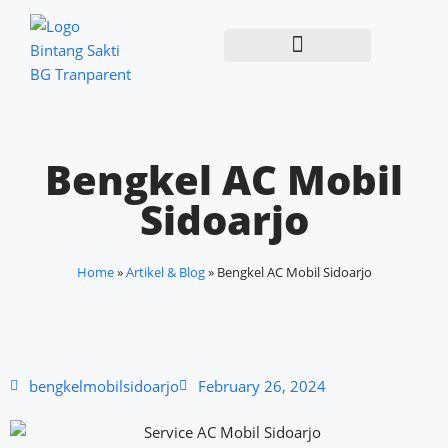
Bengkel AC Mobil
Sidoarjo
Home
»
Artikel & Blog
»
Bengkel AC Mobil Sidoarjo
bengkelmobilsidoarjo
February 26, 2024