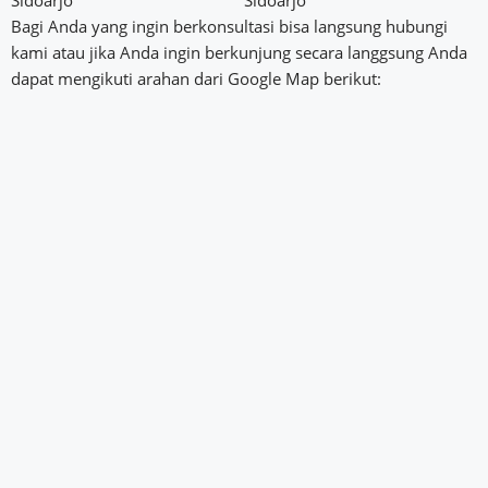
Bagi Anda yang ingin berkonsultasi bisa langsung hubungi
kami atau jika Anda ingin berkunjung secara langgsung Anda
dapat mengikuti arahan dari Google Map berikut: