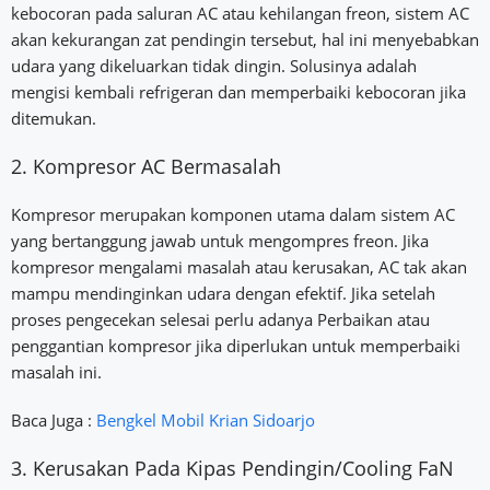
kebocoran pada saluran AC atau kehilangan freon, sistem AC
akan kekurangan zat pendingin tersebut, hal ini menyebabkan
udara yang dikeluarkan tidak dingin. Solusinya adalah
mengisi kembali refrigeran dan memperbaiki kebocoran jika
ditemukan.
2. Kompresor AC Bermasalah
Kompresor merupakan komponen utama dalam sistem AC
yang bertanggung jawab untuk mengompres freon. Jika
kompresor mengalami masalah atau kerusakan, AC tak akan
mampu mendinginkan udara dengan efektif. Jika setelah
proses pengecekan selesai perlu adanya Perbaikan atau
penggantian kompresor jika diperlukan untuk memperbaiki
masalah ini.
Baca Juga :
Bengkel Mobil Krian Sidoarjo
3. Kerusakan Pada Kipas Pendingin/Cooling FaN