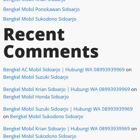
Bengkel Mobil Ponokawan Sidoarjo
Bengkel Mobil Sukodono Sidoarjo
Recent
Comments
Bengkel AC Mobil Sidoarjo | Hubungi WA 08993939969
on
Bengkel Mobil Suzuki Sidoarjo
Bengkel Mobil Krian Sidoarjo | Hubungi WA 08993939969
on
Bengkel Mobil Honda Sidoarjo
Bengkel Mobil Suzuki Sidoarjo | Hubungi WA 08993939969
on
Bengkel Mobil Sukodono Sidoarjo
Bengkel Mobil Krian Sidoarjo | Hubungi WA 08993939969
on
Bengkel Mobil Sukodono Sidoarjo