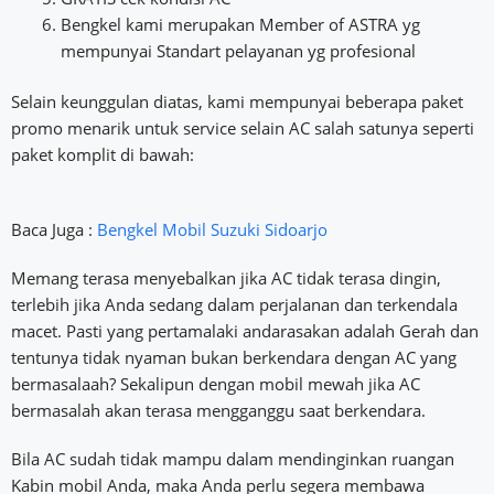
Bengkel kami merupakan Member of ASTRA yg
mempunyai Standart pelayanan yg profesional
Selain keunggulan diatas, kami mempunyai beberapa paket
promo menarik untuk service selain AC salah satunya seperti
paket komplit di bawah:
Baca Juga :
Bengkel Mobil Suzuki Sidoarjo
Memang terasa menyebalkan jika AC tidak terasa dingin,
terlebih jika Anda sedang dalam perjalanan dan terkendala
macet. Pasti yang pertamalaki andarasakan adalah Gerah dan
tentunya tidak nyaman bukan berkendara dengan AC yang
bermasalaah? Sekalipun dengan mobil mewah jika AC
bermasalah akan terasa mengganggu saat berkendara.
Bila AC sudah tidak mampu dalam mendinginkan ruangan
Kabin mobil Anda, maka Anda perlu segera membawa