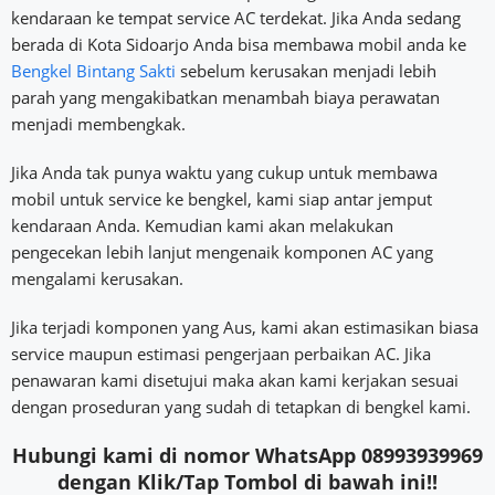
kendaraan ke tempat service AC terdekat. Jika Anda sedang
berada di Kota Sidoarjo Anda bisa membawa mobil anda ke
Bengkel Bintang Sakti
sebelum kerusakan menjadi lebih
parah yang mengakibatkan menambah biaya perawatan
menjadi membengkak.
Jika Anda tak punya waktu yang cukup untuk membawa
mobil untuk service ke bengkel, kami siap antar jemput
kendaraan Anda. Kemudian kami akan melakukan
pengecekan lebih lanjut mengenaik komponen AC yang
mengalami kerusakan.
Jika terjadi komponen yang Aus, kami akan estimasikan biasa
service maupun estimasi pengerjaan perbaikan AC. Jika
penawaran kami disetujui maka akan kami kerjakan sesuai
dengan proseduran yang sudah di tetapkan di bengkel kami.
Hubungi kami di nomor WhatsApp 08993939969
dengan Klik/Tap Tombol di bawah ini!!