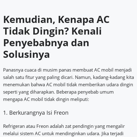
Kemudian, Kenapa AC
Tidak Dingin? Kenali
Penyebabnya dan
Solusinya
Panasnya cuaca di musim panas membuat AC mobil menjadi
salah satu fitur yang paling dicari. Namun, kadang-kadang kita
menemukan bahwa AC mobil tidak memberikan udara dingin
seperti yang diharapkan. Beberapa penyebab umum
mengapa AC mobil tidak dingin meliputi:
1. Berkurangnya Isi Freon
Refrigeran atau Freon adalah zat pendingin yang mengalir
melalui sistem AC untuk mendinginkan udara. Jika terjadi