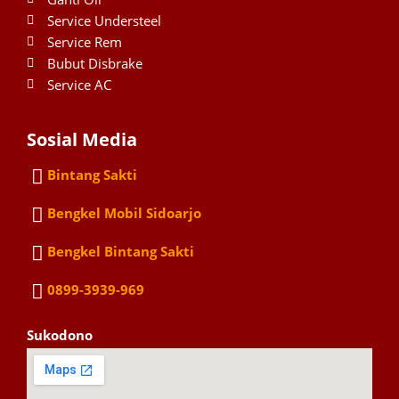
Service Understeel
Service Rem
Bubut Disbrake
Service AC
Sosial Media
Bintang Sakti
Bengkel Mobil Sidoarjo
Bengkel Bintang Sakti
0899-3939-969
Sukodono