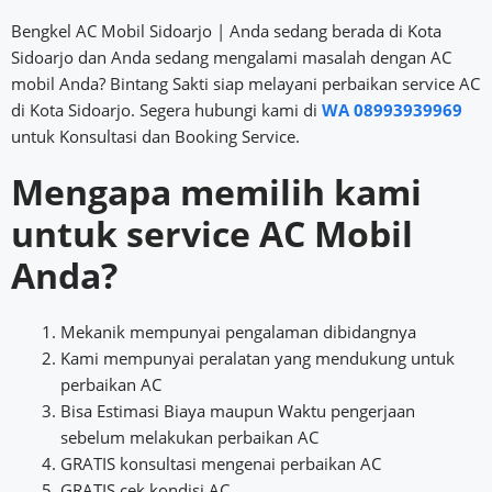
Bengkel AC Mobil Sidoarjo | Anda sedang berada di Kota
Sidoarjo dan Anda sedang mengalami masalah dengan AC
mobil Anda? Bintang Sakti siap melayani perbaikan service AC
di Kota Sidoarjo. Segera hubungi kami di
WA 08993939969
untuk Konsultasi dan Booking Service.
Mengapa memilih kami
untuk service AC Mobil
Anda?
Mekanik mempunyai pengalaman dibidangnya
Kami mempunyai peralatan yang mendukung untuk
perbaikan AC
Bisa Estimasi Biaya maupun Waktu pengerjaan
sebelum melakukan perbaikan AC
GRATIS konsultasi mengenai perbaikan AC
GRATIS cek kondisi AC