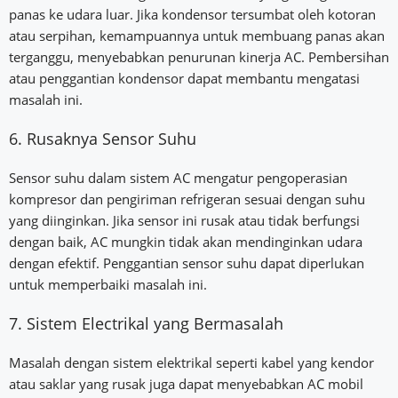
panas ke udara luar. Jika kondensor tersumbat oleh kotoran
atau serpihan, kemampuannya untuk membuang panas akan
terganggu, menyebabkan penurunan kinerja AC. Pembersihan
atau penggantian kondensor dapat membantu mengatasi
masalah ini.
6. Rusaknya Sensor Suhu
Sensor suhu dalam sistem AC mengatur pengoperasian
kompresor dan pengiriman refrigeran sesuai dengan suhu
yang diinginkan. Jika sensor ini rusak atau tidak berfungsi
dengan baik, AC mungkin tidak akan mendinginkan udara
dengan efektif. Penggantian sensor suhu dapat diperlukan
untuk memperbaiki masalah ini.
7. Sistem Electrikal yang Bermasalah
Masalah dengan sistem elektrikal seperti kabel yang kendor
atau saklar yang rusak juga dapat menyebabkan AC mobil