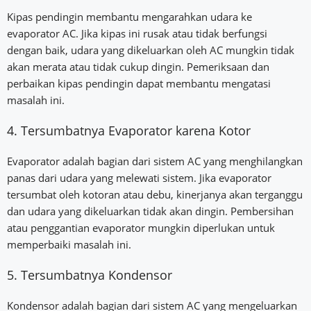
Kipas pendingin membantu mengarahkan udara ke
evaporator AC. Jika kipas ini rusak atau tidak berfungsi
dengan baik, udara yang dikeluarkan oleh AC mungkin tidak
akan merata atau tidak cukup dingin. Pemeriksaan dan
perbaikan kipas pendingin dapat membantu mengatasi
masalah ini.
4. Tersumbatnya Evaporator karena Kotor
Evaporator adalah bagian dari sistem AC yang menghilangkan
panas dari udara yang melewati sistem. Jika evaporator
tersumbat oleh kotoran atau debu, kinerjanya akan terganggu
dan udara yang dikeluarkan tidak akan dingin. Pembersihan
atau penggantian evaporator mungkin diperlukan untuk
memperbaiki masalah ini.
5. Tersumbatnya Kondensor
Kondensor adalah bagian dari sistem AC yang mengeluarkan