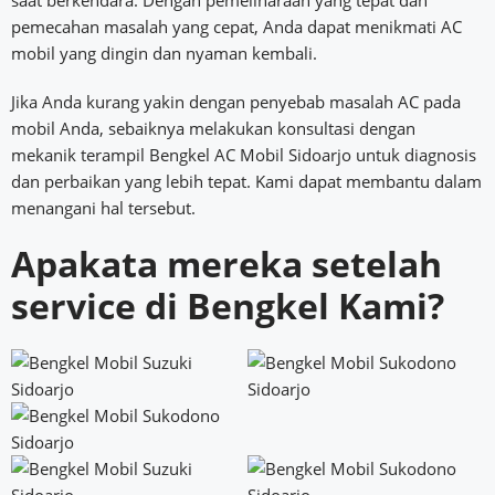
saat berkendara. Dengan pemeliharaan yang tepat dan
pemecahan masalah yang cepat, Anda dapat menikmati AC
mobil yang dingin dan nyaman kembali.
Jika Anda kurang yakin dengan penyebab masalah AC pada
mobil Anda, sebaiknya melakukan konsultasi dengan
mekanik terampil Bengkel AC Mobil Sidoarjo untuk diagnosis
dan perbaikan yang lebih tepat. Kami dapat membantu dalam
menangani hal tersebut.
Apakata mereka setelah
service di Bengkel Kami?