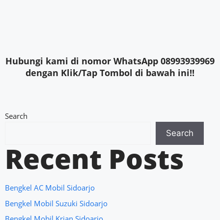
Hubungi kami di nomor WhatsApp 08993939969
dengan Klik/Tap Tombol di bawah ini!!
Search
Search
Recent Posts
Bengkel AC Mobil Sidoarjo
Bengkel Mobil Suzuki Sidoarjo
Bengkel Mobil Krian Sidoarjo